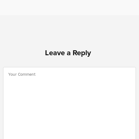
Leave a Reply