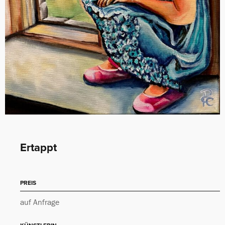
Ertappt
PREIS
auf Anfrage