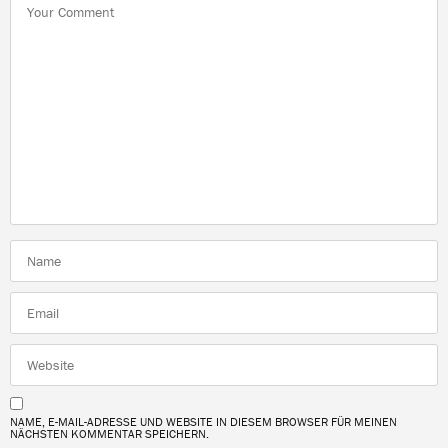
NAME, E-MAIL-ADRESSE UND WEBSITE IN DIESEM BROWSER FÜR MEINEN
NÄCHSTEN KOMMENTAR SPEICHERN.