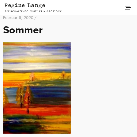
Februar 6, 2020 /
Sommer