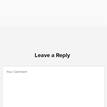
Leave a Reply