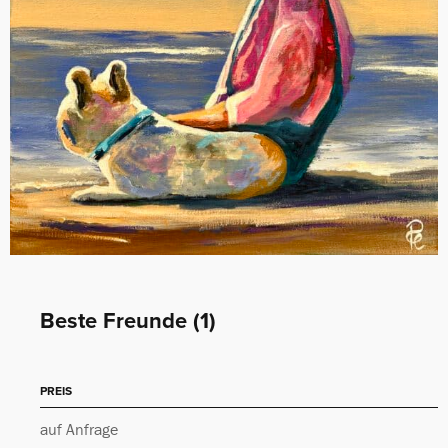
Beste Freunde (1)
PREIS
auf Anfrage