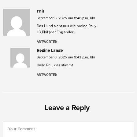
Phil
September 6, 2025 um 8:48 p.m. Uhr
Das Hund sieht aus wie meine Polly
LG Phil (der Englander)
ANTWORTEN
Regine Lange
September 6, 2025 um 9:41 p.m. Uhr
Hallo Phil, das stimmt
ANTWORTEN
Leave a Reply