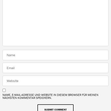
NAME, E-MAIL-ADRESSE UND WEBSITE IN DIESEM BROWSER FÜR MEINEN
NÄCHSTEN KOMMENTAR SPEICHERN.