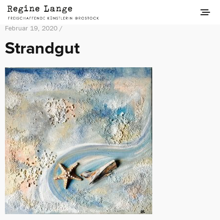
Februar 19, 2020 /
Strandgut