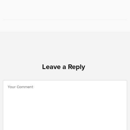
Leave a Reply