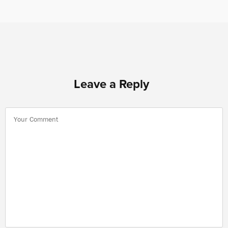
Leave a Reply