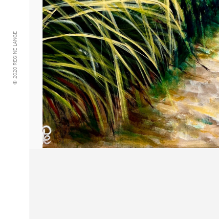
© 2020 REGINE LANGE