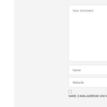
NAME, E-MAIL-ADRESSE UND