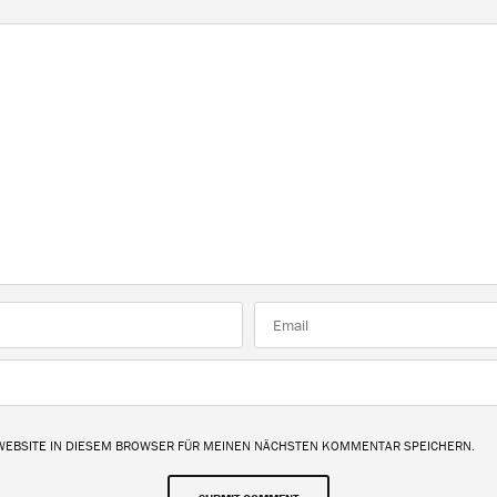
 WEBSITE IN DIESEM BROWSER FÜR MEINEN NÄCHSTEN KOMMENTAR SPEICHERN.