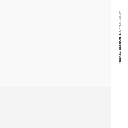
WEBDESIGN -
GRAFIKSTUDIO ROSTOCK