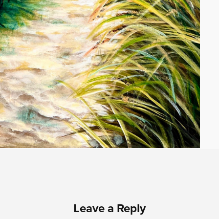
Leave a Reply