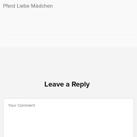
Pferd Liebe Mädchen
Leave a Reply