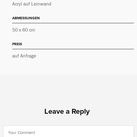
Acryl auf Leinwand
ABMESSUNGEN
50 x 60 cm
PREIS
auf Anfrage
Leave a Reply