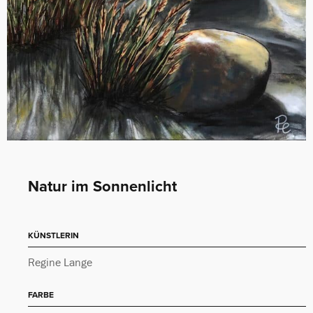
Natur im Sonnenlicht
KÜNSTLERIN
Regine Lange
FARBE