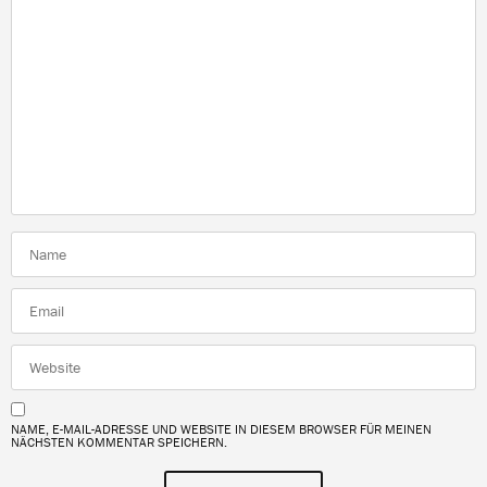
NAME, E-MAIL-ADRESSE UND WEBSITE IN DIESEM BROWSER FÜR MEINEN
NÄCHSTEN KOMMENTAR SPEICHERN.