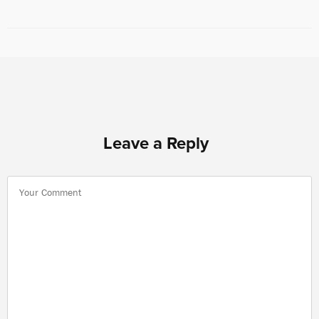
Leave a Reply