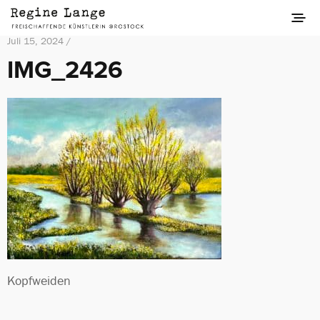
Juli 15, 2024 /
IMG_2426
Kopfweiden