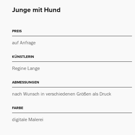
Junge mit Hund
PREIS
auf Anfrage
KÜNSTLERIN
Regine Lange
ABMESSUNGEN
nach Wunsch in verschiedenen Größen als Druck
FARBE
digitale Malerei