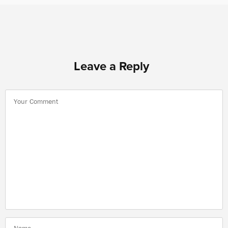
Leave a Reply