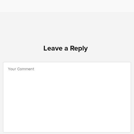
Leave a Reply