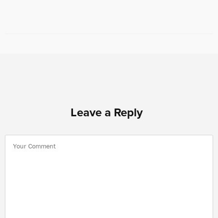
Leave a Reply