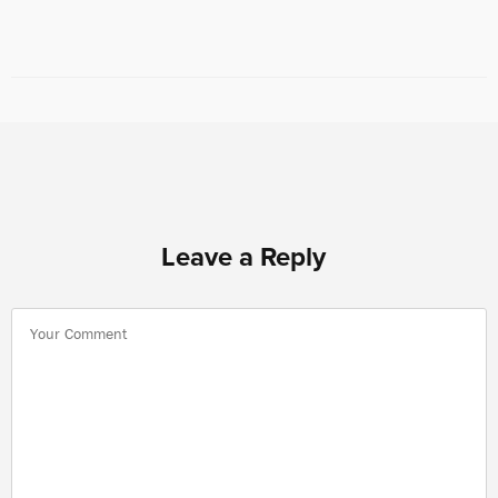
Leave a Reply