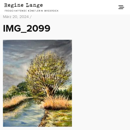
März 20, 2024 /
IMG_2099