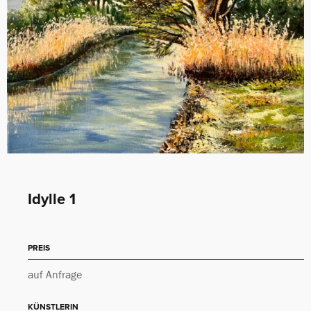
Idylle 1
PREIS
auf Anfrage
KÜNSTLERIN