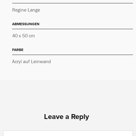
Regine Lange
ABMESSUNGEN
40 x 50 cm
FARBE
Acryl auf Leinwand
Leave a Reply