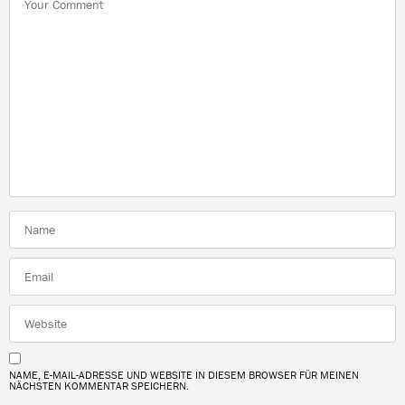
NAME, E-MAIL-ADRESSE UND WEBSITE IN DIESEM BROWSER FÜR MEINEN
NÄCHSTEN KOMMENTAR SPEICHERN.