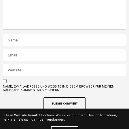
NAME, E-MAIL-ADRESSE UND WEBSITE IN DIESEM BROWSER FÜR MEINEN
NÄCHSTEN KOMMENTAR SPEICHERN.
Diese Website benutzt Cookies. Wenn Sie mit Ihrem Besuch fortfahren,
erklären Sie sich damit einverstanden.