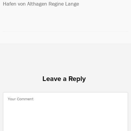
Hafen von Althagen Regine Lange
Leave a Reply