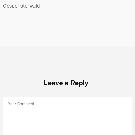
Gespensterwald
Leave a Reply