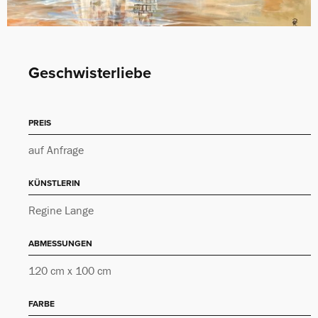
Geschwisterliebe
PREIS
auf Anfrage
KÜNSTLERIN
Regine Lange
ABMESSUNGEN
120 cm x 100 cm
FARBE