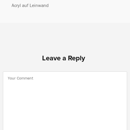
Acryl auf Leinwand
Leave a Reply