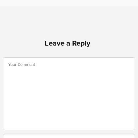
Leave a Reply