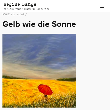
März 20, 2024 /
Gelb wie die Sonne