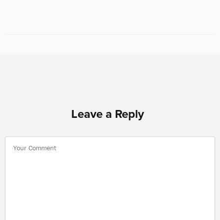
Leave a Reply