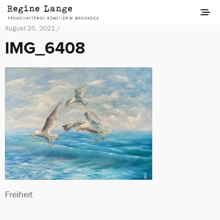
August 25, 2021 /
IMG_6408
Freiheit