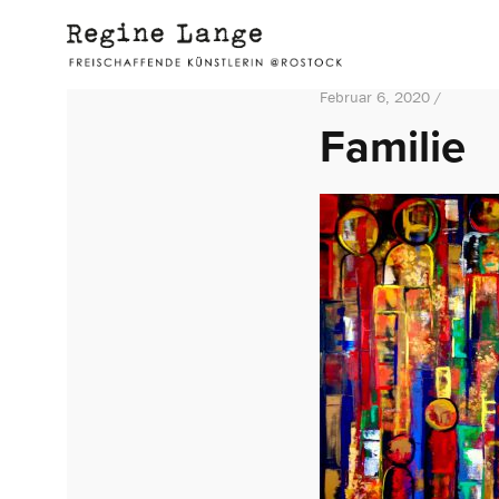
Februar 6, 2020 /
Familie