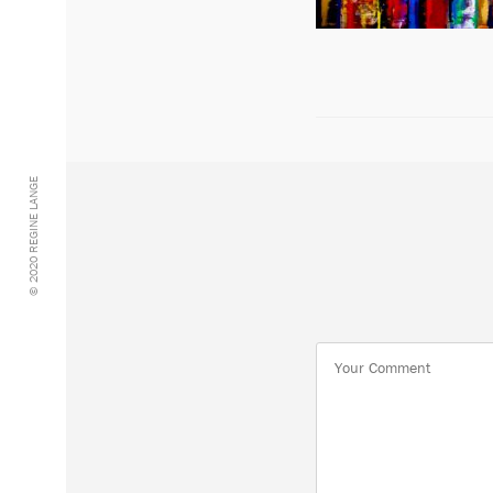
© 2020 REGINE LANGE