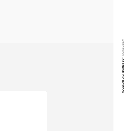
WEBDESIGN -
GRAFIKSTUDIO ROSTOCK