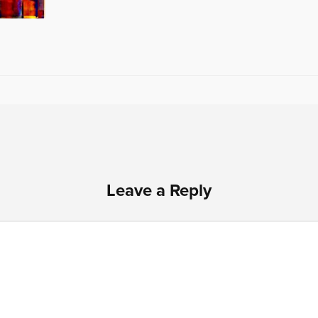
Leave a Reply