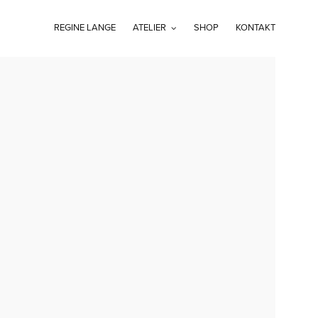
REGINE LANGE
ATELIER
SHOP
KONTAKT