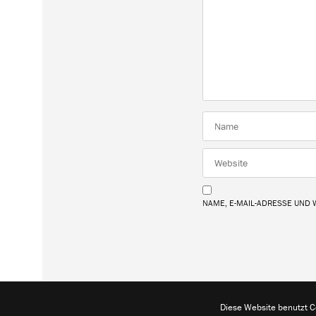
NAME, E-MAIL-ADRESSE UND
Diese Website benutzt Co