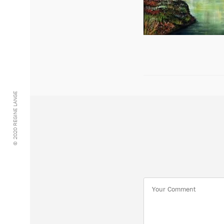
© 2020 REGINE LANGE