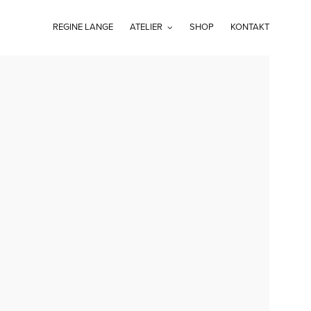
REGINE LANGE
ATELIER
SHOP
KONTAKT