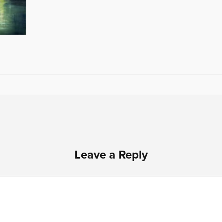
Leave a Reply