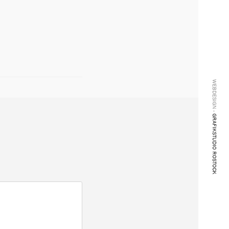
WEBDESIGN -
GRAFIKSTUDIO ROSTOCK