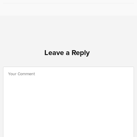
Leave a Reply