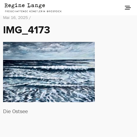
Mai 16, 2025 /
IMG_4173
Die Ostsee