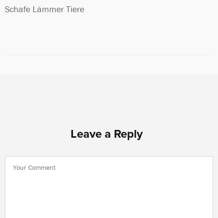
Schafe Lämmer Tiere
Leave a Reply