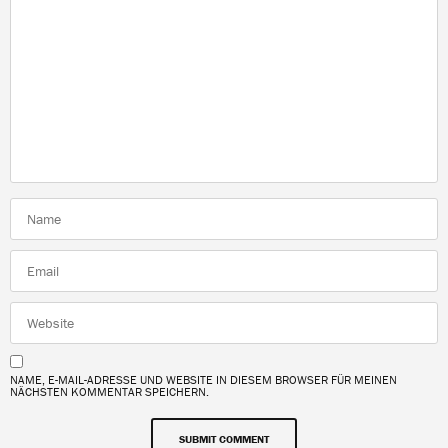
NAME, E-MAIL-ADRESSE UND WEBSITE IN DIESEM BROWSER FÜR MEINEN
NÄCHSTEN KOMMENTAR SPEICHERN.