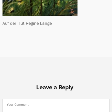
Auf der Hut Regine Lange
Leave a Reply