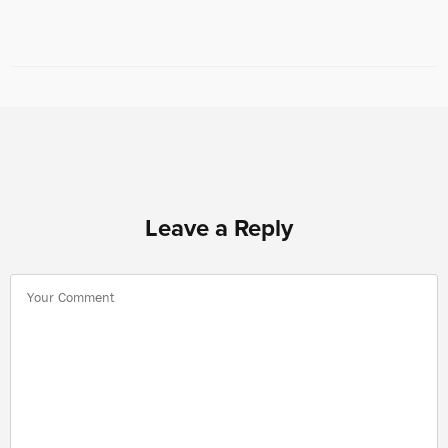
Leave a Reply