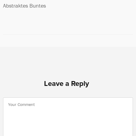
Abstraktes Buntes
Leave a Reply