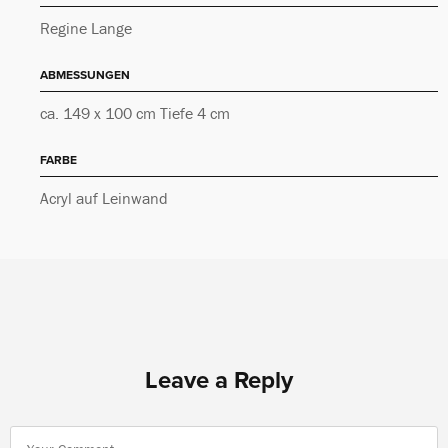
Regine Lange
ABMESSUNGEN
ca. 149 x 100 cm Tiefe 4 cm
FARBE
Acryl auf Leinwand
Leave a Reply