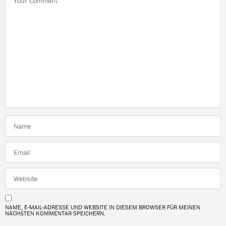
NAME, E-MAIL-ADRESSE UND WEBSITE IN DIESEM BROWSER FÜR MEINEN
NÄCHSTEN KOMMENTAR SPEICHERN.