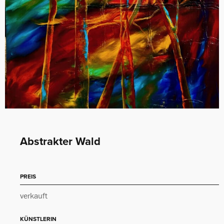
Abstrakter Wald
PREIS
verkauft
KÜNSTLERIN