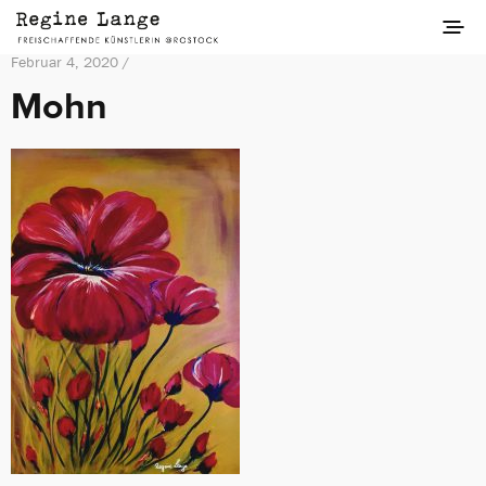
Februar 4, 2020 /
Mohn