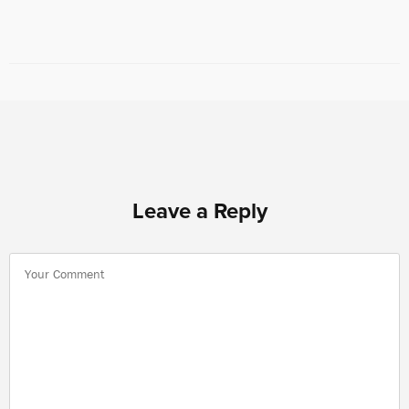
Leave a Reply