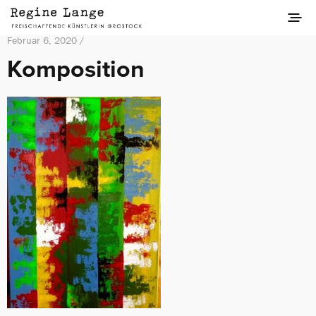
Februar 6, 2020 /
Komposition