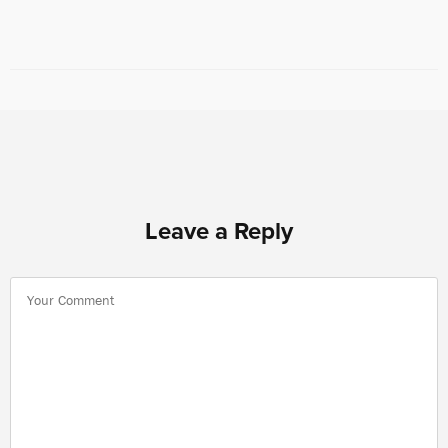
Leave a Reply