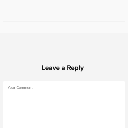
Leave a Reply