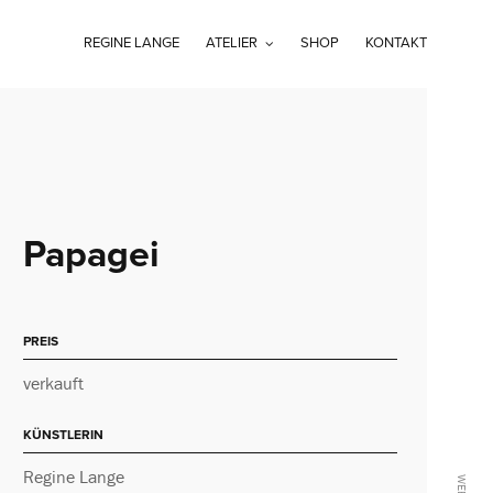
REGINE LANGE
ATELIER
SHOP
KONTAKT
Papagei
PREIS
verkauft
KÜNSTLERIN
Regine Lange